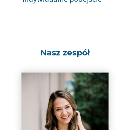
Nasz zespół