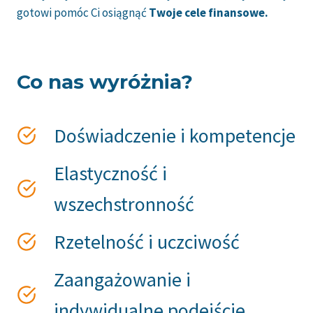
gotowi pomóc Ci osiągnąć
Twoje cele finansowe.
Co nas wyróżnia?
Doświadczenie i kompetencje
Elastyczność i
wszechstronność
Rzetelność i uczciwość
Zaangażowanie i
indywidualne podejście