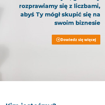
rozprawiamy się z liczbami,
abyś Ty mógł skupić się na
swoim biznesie
Dowiedz się więcej