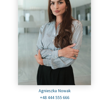
Agnieszka Nowak
+48 444 555 666