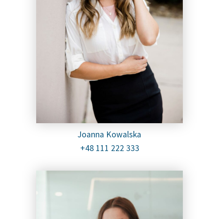
Joanna Kowalska
+48 111 222 333